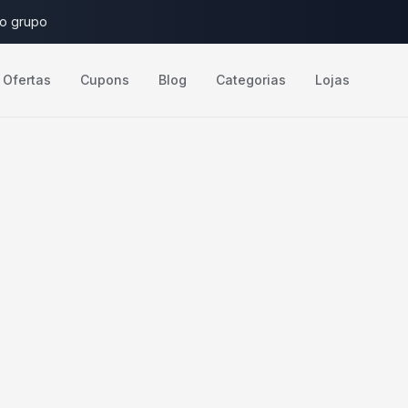
do grupo
Ofertas
Cupons
Blog
Categorias
Lojas