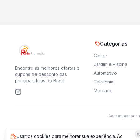
Categorias
Games
Jardim e Piscina
Encontre as melhores ofertas e
Automotivo
cupons de desconto das
principais lojas do Brasil.
Telefonia
Mercado
Ao comprar por 
Usamos cookies para melhorar sua experiência. Ao